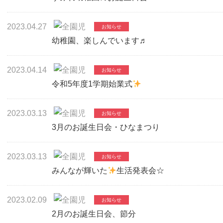
2023.04.27
幼稚園、楽しんでいます♬
2023.04.14
令和5年度1学期始業式
2023.03.13
3月のお誕生日会・ひなまつり
2023.03.13
みんなが輝いた
生活発表会☆
2023.02.09
2月のお誕生日会、節分