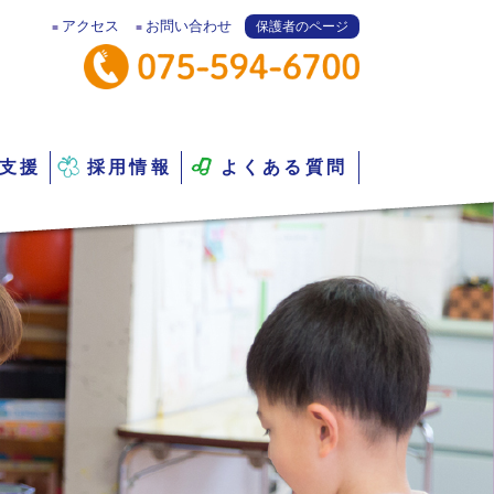
アクセス
お問い合わせ
保護者のページ
支援
採用情報
よくある質問