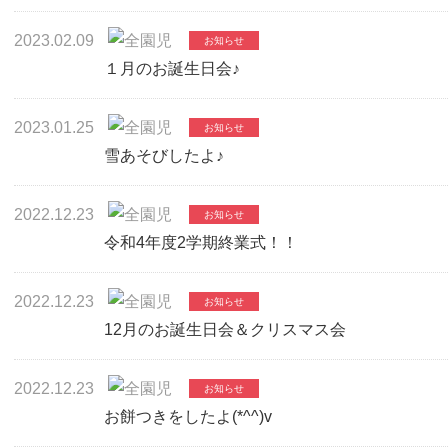
2023.02.09
１月のお誕生日会♪
2023.01.25
雪あそびしたよ♪
2022.12.23
令和4年度2学期終業式！！
2022.12.23
12月のお誕生日会＆クリスマス会
2022.12.23
お餅つきをしたよ(*^^)v