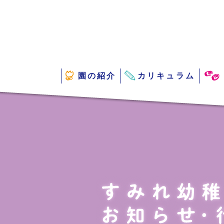
園の紹介
カリキュラム