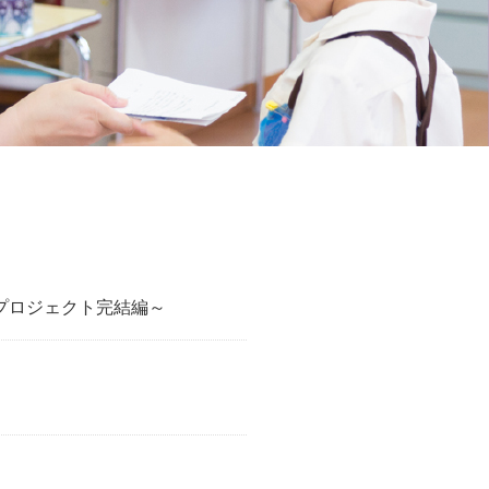
プロジェクト完結編～