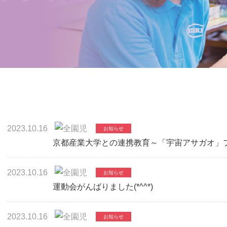
2023.10.16
京都産業大学との連携教育～「宇宙アサガオ」
2023.10.16
運動会がんばりました(*^^*)
2023.10.16