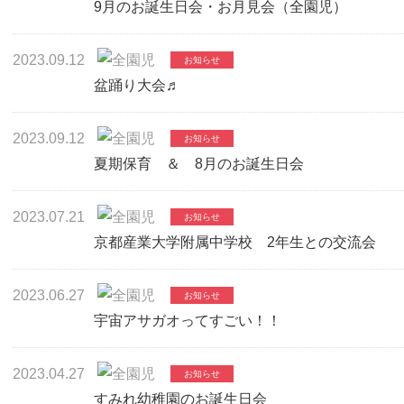
9月のお誕生日会・お月見会（全園児）
2023.09.12
盆踊り大会♬
2023.09.12
夏期保育 ＆ 8月のお誕生日会
2023.07.21
京都産業大学附属中学校 2年生との交流会
2023.06.27
宇宙アサガオってすごい！！
2023.04.27
すみれ幼稚園のお誕生日会