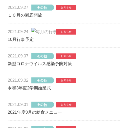
2021.09.27
１０月の園庭開放
2021.09.24
10月行事予定
2021.09.07
新型コロナウイルス感染予防対策
2021.09.02
令和3年度2学期始業式
2021.09.01
2021年度9月の給食メニュー