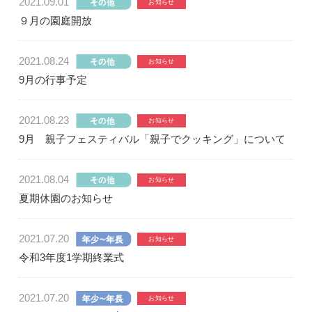
2021.09.01
９月の園庭開放
2021.08.24
9月の行事予定
2021.08.23
9月 親子フェスティバル「親子でクッキング」について
2021.08.04
夏期休園のお知らせ
2021.07.20
令和3年度1学期終業式
2021.07.20