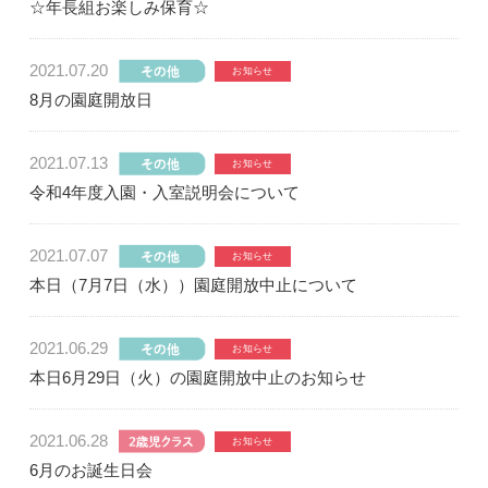
☆年長組お楽しみ保育☆
2021.07.20
8月の園庭開放日
2021.07.13
令和4年度入園・入室説明会について
2021.07.07
本日（7月7日（水））園庭開放中止について
2021.06.29
本日6月29日（火）の園庭開放中止のお知らせ
2021.06.28
6月のお誕生日会