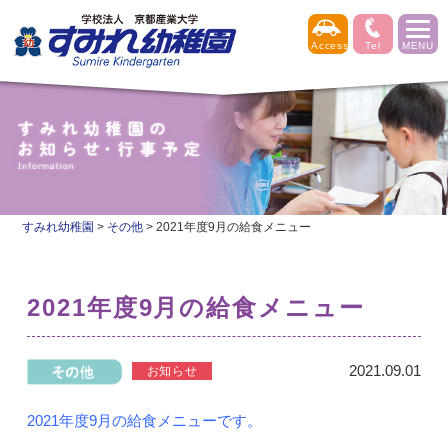
すみれ幼稚園
>
その他
>
2021年度9月の給食メニュー
2021年度9月の給食メニュー
2021.09.01
2021年度9月の給食メニューです。