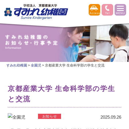
すみれ幼稚園
>
全園児
>
京都産業大学 生命科学部の学生と交流
京都産業大学 生命科学部の学生
と交流
2025.09.26