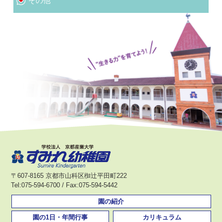
その他
〒607-8165 京都市山科区椥辻平田町222
Tel:075-594-6700 / Fax:075-594-5442
園の紹介
園の1日・年間行事
カリキュラム