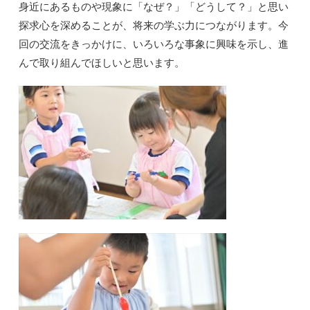
身近にあるものや現象に「なぜ？」「どうして？」と思い
探求心を深めることが、将来の学ぶ力につながります。今
回の交流をきっかけに、いろいろな事象に興味を示し、進
んで取り組んでほしいと思います。