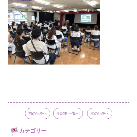
前の記事へ
全記事 一覧へ
次の記事へ
カテゴリー