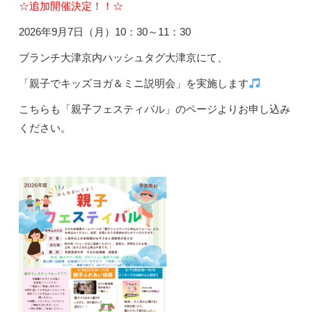
☆追加開催決定！！☆
2026年9月7日（月）10：30～11：30
ブランチ大津京内ハッシュタグ大津京にて、
「親子でキッズヨガ＆ミニ説明会」を実施します
こちらも「親子フェスティバル」のページよりお申し込み
ください。