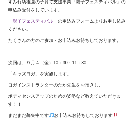
すみれ幼稚園の子育て支援事業「親子フェスティバル」の
申込み受付をしています。
「
親子フェスティバル
」の申込みフォームよりお申し込み
ください。
たくさんの方のご参加・お申込みお待ちしております。
次回は、９月４（金）10：30～11：30
「キッズヨガ」を実施します。
ヨガインストラクターのたか先生をお招きし、
ボディセンスアップのための姿勢など教えていただきま
す！！
まだまだ募集中です
お申込みお待ちしております