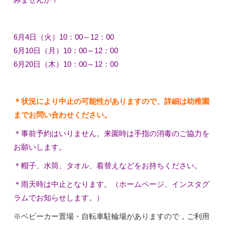
6
月4日（火）10：00～12：00
6
月10日（月）10：00～12：00
6
月20日（木）10：00～12：00
＊状況により中止の可能性がありますので、詳細は幼稚園
までお問い合わせください。
＊事前予約はいりません。来園時は手指の消毒のご協力を
お願いします。
＊帽子、水筒、タオル、着替えなどをお持ちください。
＊雨天時は中止となります。（ホームページ、インスタグ
ラムでお知らせします。）
※ベビーカー置場・自転車駐輪場がありますので，ご利用