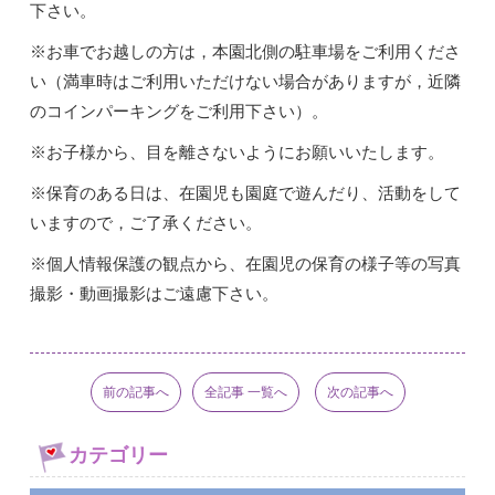
下さい。
※お車でお越しの方は，本園北側の駐車場をご利用くださ
い（満車時はご利用いただけない場合がありますが，近隣
のコインパーキングをご利用下さい）。
※お子様から、目を離さないようにお願いいたします。
※保育のある日は、在園児も園庭で遊んだり、活動をして
いますので，ご了承ください。
※個人情報保護の観点から、在園児の保育の様子等の写真
撮影・動画撮影はご遠慮下さい。
前の記事へ
全記事 一覧へ
次の記事へ
カテゴリー