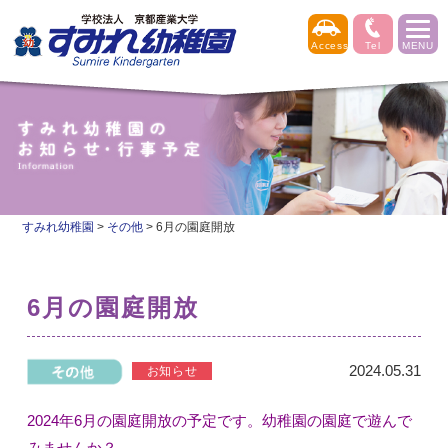
すみれ幼稚園
>
その他
>
6月の園庭開放
6月の園庭開放
2024.05.31
2024年6月の園庭開放の予定です。幼稚園の園庭で遊んで
みませんか？