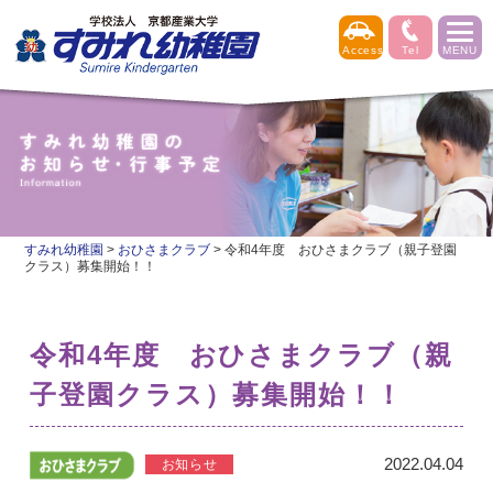
すみれ幼稚園
>
おひさまクラブ
>
令和4年度 おひさまクラブ（親子登園
クラス）募集開始！！
令和4年度 おひさまクラブ（親
子登園クラス）募集開始！！
2022.04.04