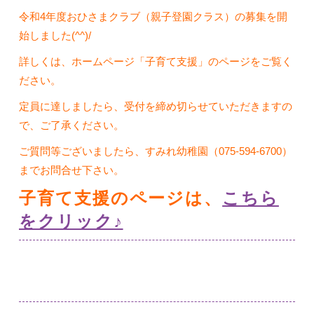
令和4年度おひさまクラブ（親子登園クラス）の募集を開
始しました(^^)/
詳しくは、ホームページ「子育て支援」のページをご覧く
ださい。
定員に達しましたら、受付を締め切らせていただきますの
で、ご了承ください。
ご質問等ございましたら、すみれ幼稚園（075-594-6700）
までお問合せ下さい。
子育て支援のページは、
こちら
をクリック♪