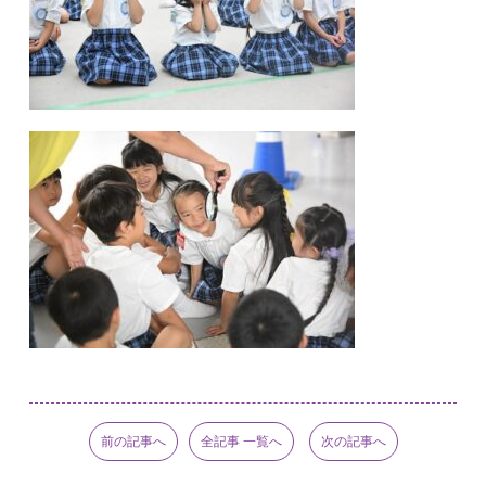
前の記事へ
全記事 一覧へ
次の記事へ