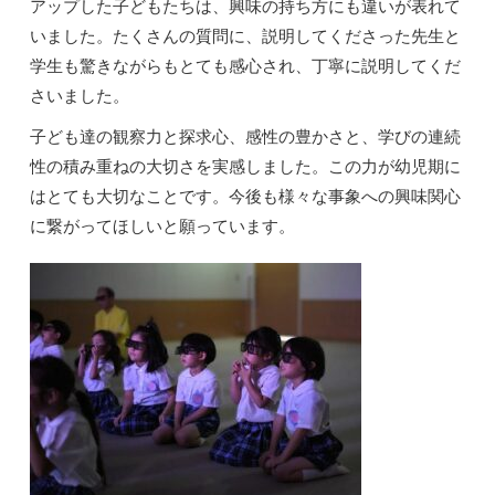
アップした子どもたちは、興味の持ち方にも違いが表れて
いました。たくさんの質問に、説明してくださった先生と
学生も驚きながらもとても感心され、丁寧に説明してくだ
さいました。
子ども達の観察力と探求心、感性の豊かさと、学びの連続
性の積み重ねの大切さを実感しました。この力が幼児期に
はとても大切なことです。今後も様々な事象への興味関心
に繋がってほしいと願っています。