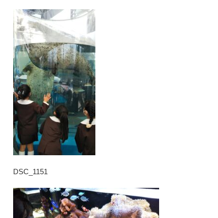
DSC_1151