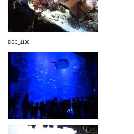
DSC_1188