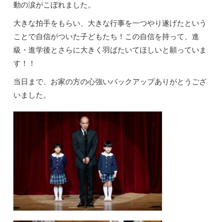
動の涙がこぼれました。
大きな拍手をもらい、大きな行事を一つやり遂げたという
ことで自信がついた子どもたち！この自信を持って、進
級・進学後とさらに大きく羽ばたいてほしいと願っていま
す！！
当日まで、お家の方の心強いバックアップありがとうござ
いました。