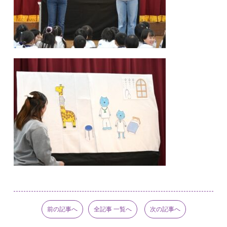
前の記事へ
全記事 一覧へ
次の記事へ